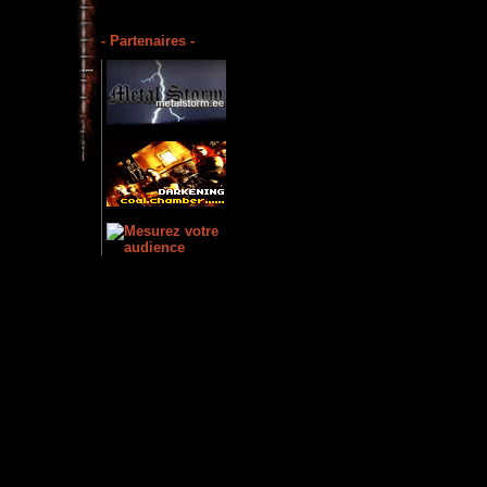
- Partenaires -