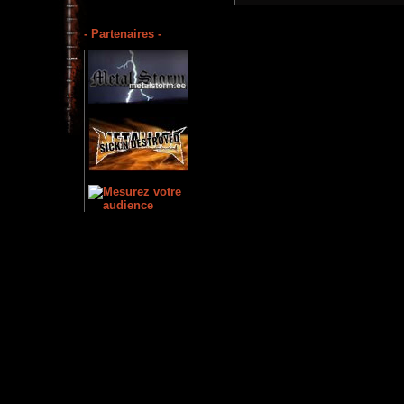
- Partenaires -