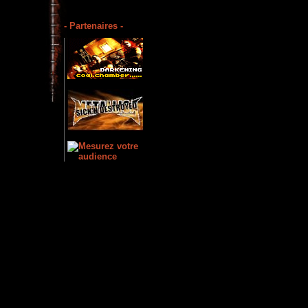
- Partenaires -