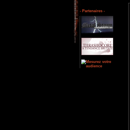
- Partenaires -