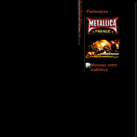
- Partenaires -