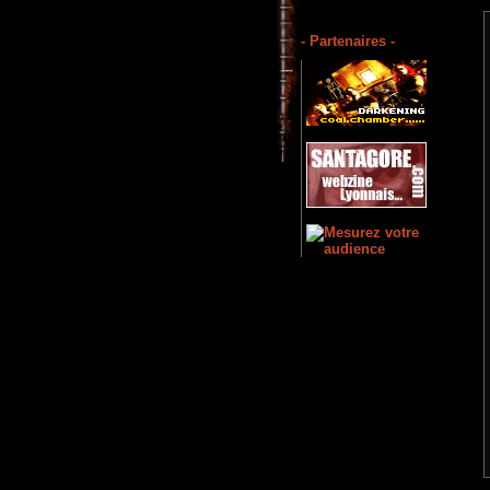
- Partenaires -