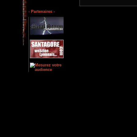
- Partenaires -