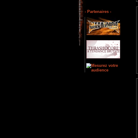
- Partenaires -