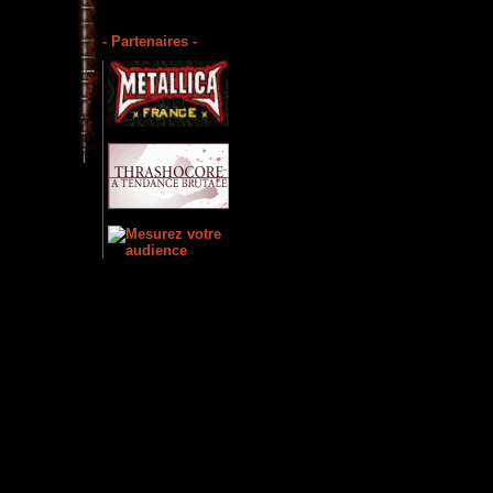
- Partenaires -