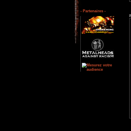
- Partenaires -