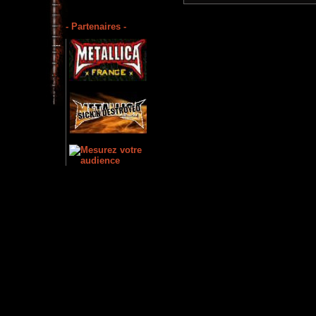
- Partenaires -