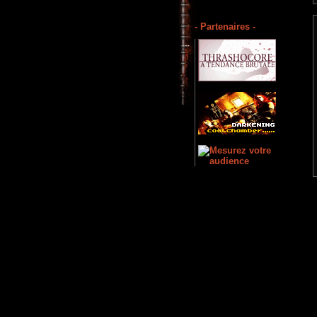
- Partenaires -