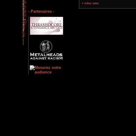
+ infos tabs
- Partenaires -