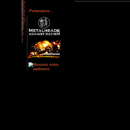
- Partenaires -