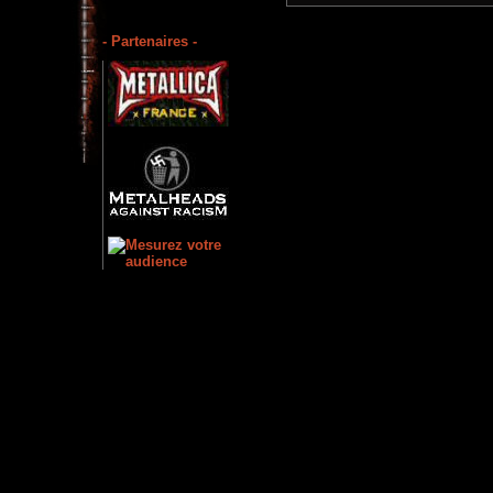
- Partenaires -