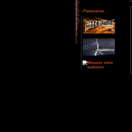
- Partenaires -