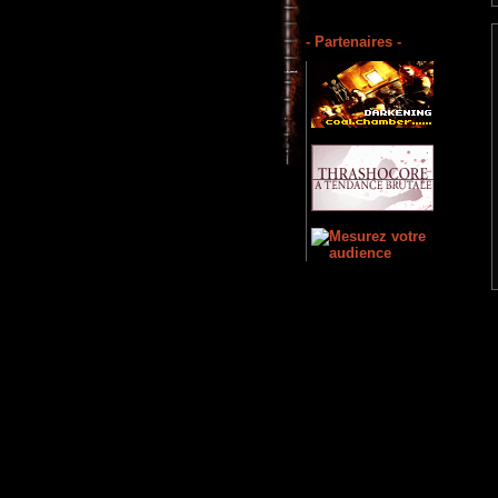
- Partenaires -