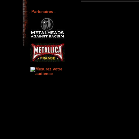
- Partenaires -