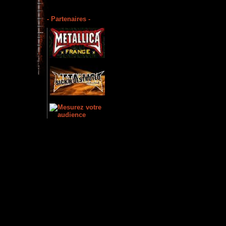
- Partenaires -