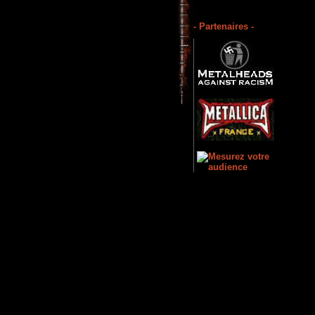
- Partenaires -