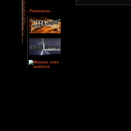
- Partenaires -