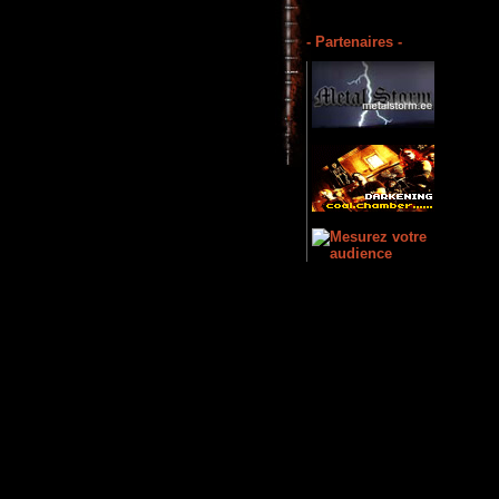
- Partenaires -