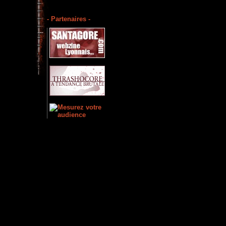
- Partenaires -