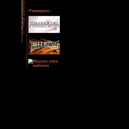
- Partenaires -