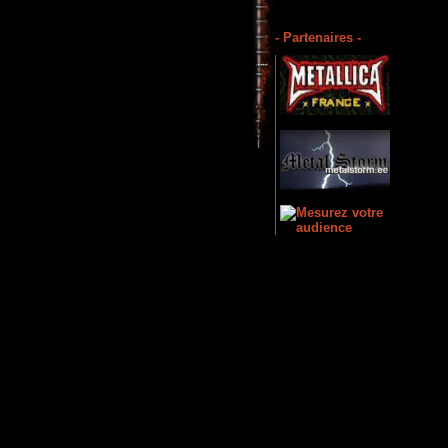
- Partenaires -