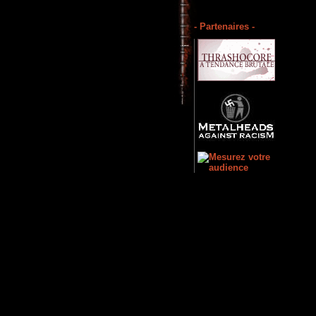
- Partenaires -