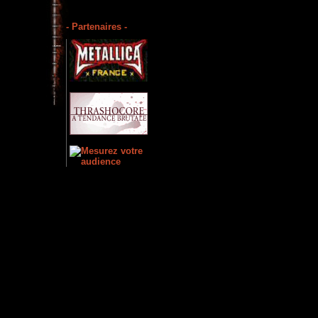
- Partenaires -