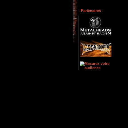
- Partenaires -