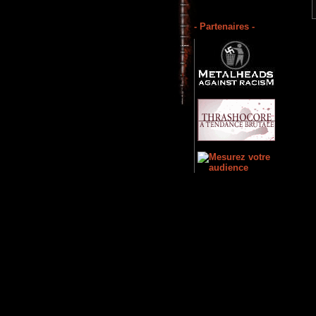
- Partenaires -