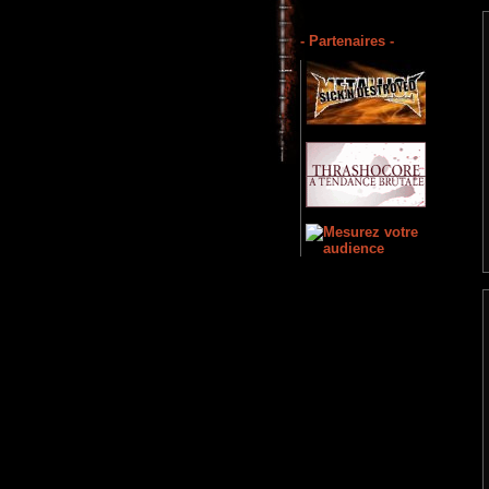
- Partenaires -