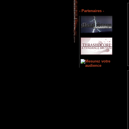
- Partenaires -