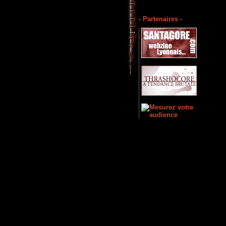
- Partenaires -