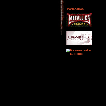
- Partenaires -