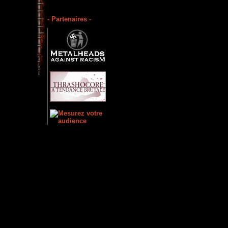
- Partenaires -