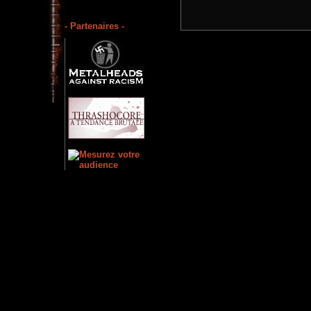
- Partenaires -