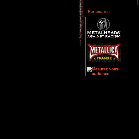
- Partenaires -