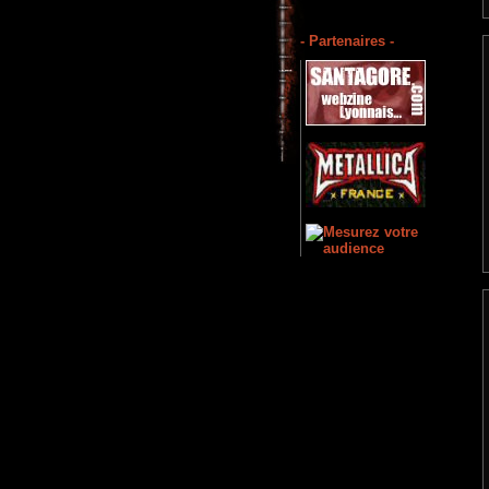
- Partenaires -