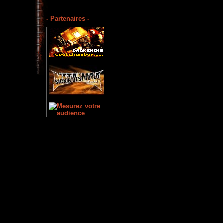
- Partenaires -