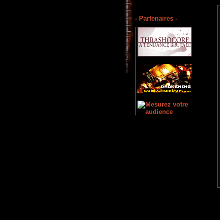
- Partenaires -