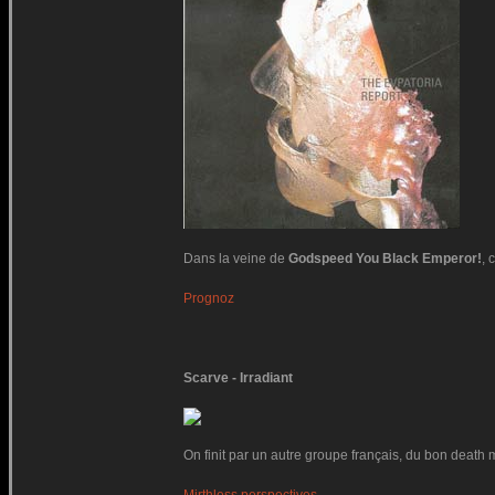
Dans la veine de
Godspeed You Black Emperor!
, 
Prognoz
Scarve - Irradiant
On finit par un autre groupe français, du bon death