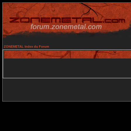
ZONEMETAL Index du Forum