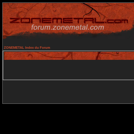
ZONEMETAL Index du Forum