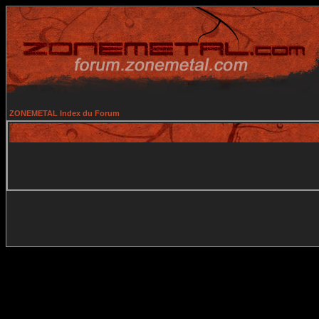
ZONEMETAL Index du Forum