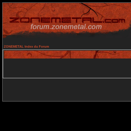
ZONEMETAL Index du Forum