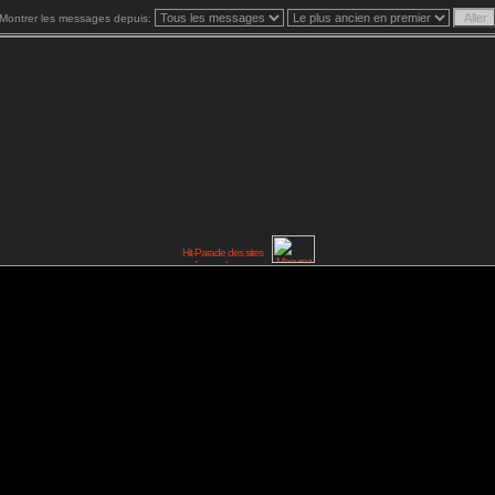
Montrer les messages depuis: