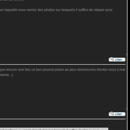
ur laquelle vous verrez des photos sur lesquels il suffira de cliquer pour
 que encore une fois ce lien pourrai plaire au plus desoeuvres d'entre nous (c'est
meme...).