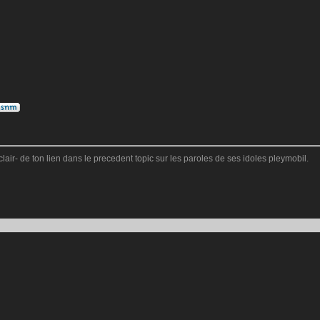
s clair- de ton lien dans le precedent topic sur les paroles de ses idoles pleymobil.