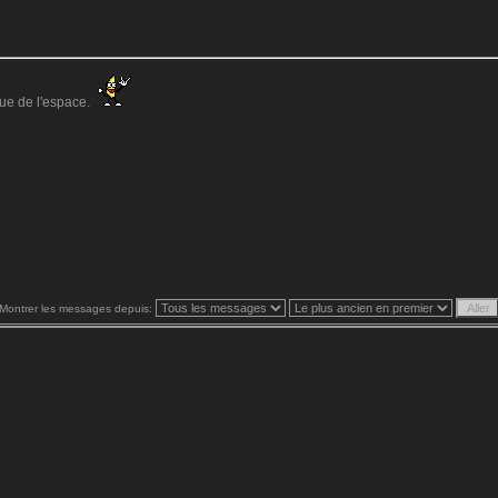
ue de l'espace.
Montrer les messages depuis: