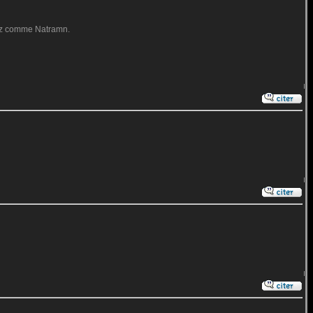
rez comme Natramn.