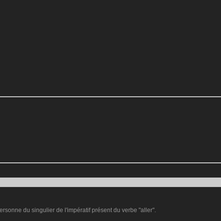
ersonne du singulier de l'impératif présent du verbe "aller".