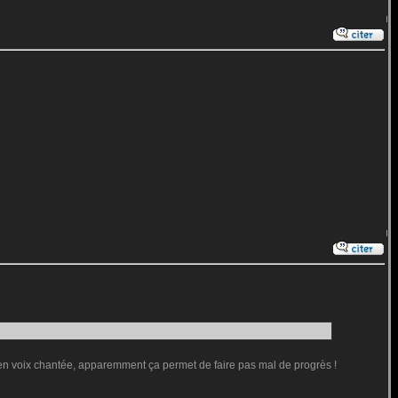
er en voix chantée, apparemment ça permet de faire pas mal de progrès !