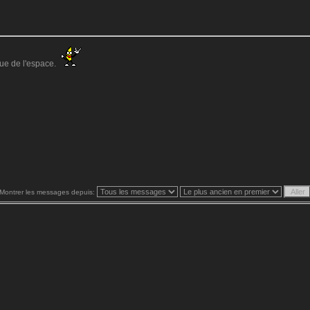
ue de l'espace.
Montrer les messages depuis: